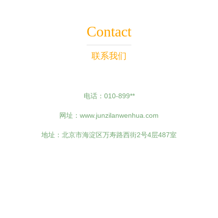
Contact
联系我们
电话：010-899**
网址：
www.junzilanwenhua.com
地址：北京市海淀区万寿路西街2号4层487室