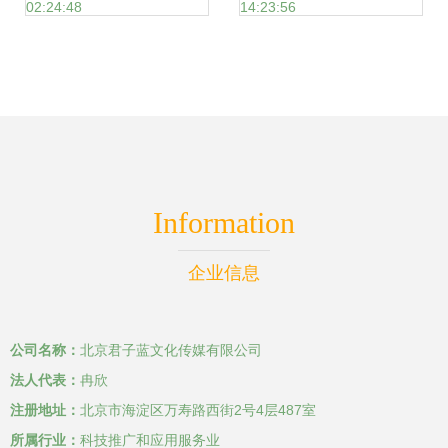
02:24:48
14:23:56
省现代美术馆隆重
新
开幕
Information
企业信息
公司名称：
北京君子蓝文化传媒有限公司
法人代表：
冉欣
注册地址：
北京市海淀区万寿路西街2号4层487室
所属行业：
科技推广和应用服务业