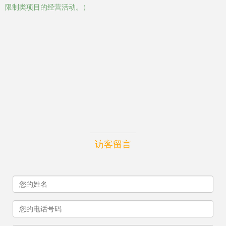
限制类项目的经营活动。）
访客留言