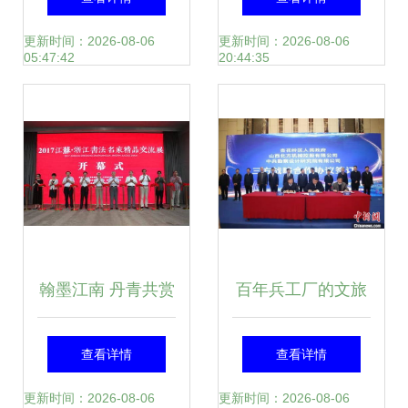
会，组织文化艺术
园文化艺术月圆满
更新时间：2026-08-06
更新时间：2026-08-06
05:47:42
20:44:35
交流活动
落幕
翰墨江南 丹青共赏
百年兵工厂的文旅
——江苏浙江书法
新生 工业遗存转型
查看详情
查看详情
名家精品交流展在
与区域旅游业态创
更新时间：2026-08-06
更新时间：2026-08-06