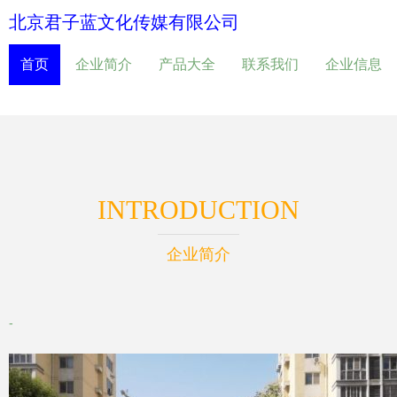
北京君子蓝文化传媒有限公司
首页
企业简介
产品大全
联系我们
企业信息
INTRODUCTION
企业简介
-