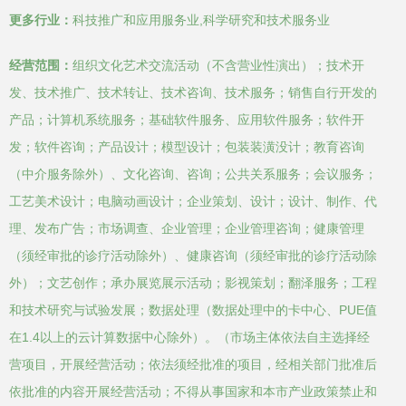
更多行业：
科技推广和应用服务业,科学研究和技术服务业
经营范围：
组织文化艺术交流活动（不含营业性演出）；技术开
发、技术推广、技术转让、技术咨询、技术服务；销售自行开发的
产品；计算机系统服务；基础软件服务、应用软件服务；软件开
发；软件咨询；产品设计；模型设计；包装装潢没计；教育咨询
（中介服务除外）、文化咨询、咨询；公共关系服务；会议服务；
工艺美术设计；电脑动画设计；企业策划、设计；设计、制作、代
理、发布广告；市场调查、企业管理；企业管理咨询；健康管理
（须经审批的诊疗活动除外）、健康咨询（须经审批的诊疗活动除
外）；文艺创作；承办展览展示活动；影视策划；翻泽服务；工程
和技术研究与试验发展；数据处理（数据处理中的卡中心、PUE值
在1.4以上的云计算数据中心除外）。（市场主体依法自主选择经
营项目，开展经营活动；依法须经批准的项目，经相关部门批准后
依批准的内容开展经营活动；不得从事国家和本市产业政策禁止和