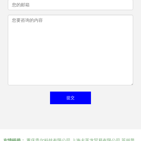
友情链接：
重庆贵尔科技有限公司
上海卡芙龙贸易有限公司
苏州普